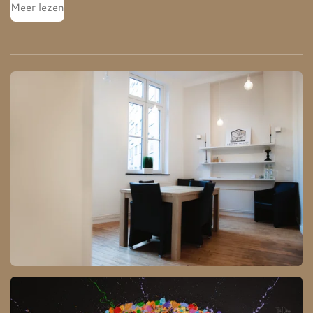
Meer lezen