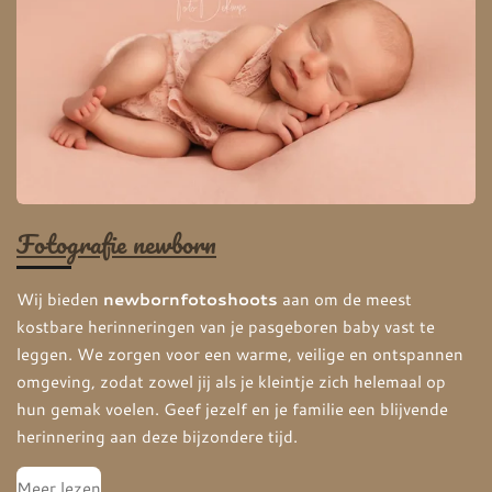
Fotografie newborn
Wij bieden
newbornfotoshoots
aan om de meest
kostbare herinneringen van je pasgeboren baby vast te
leggen. We zorgen voor een warme, veilige en ontspannen
omgeving, zodat zowel jij als je kleintje zich helemaal op
hun gemak voelen. Geef jezelf en je familie een blijvende
herinnering aan deze bijzondere tijd.
Meer lezen