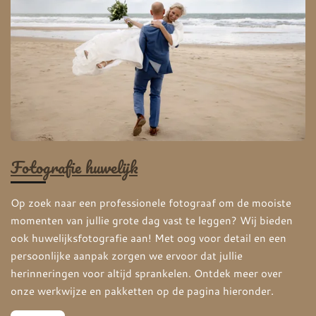
Fotografie huwelijk
Op zoek naar een professionele fotograaf om de mooiste
momenten van jullie grote dag vast te leggen? Wij bieden
ook huwelijksfotografie aan! Met oog voor detail en een
persoonlijke aanpak zorgen we ervoor dat jullie
herinneringen voor altijd sprankelen. Ontdek meer over
onze werkwijze en pakketten op de pagina hieronder.