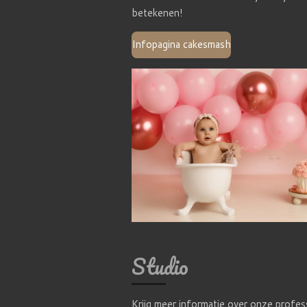
betekenen!
Infopagina cakesmash
Studio
Krijg meer informatie over onze profes